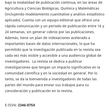
bajo la modalidad de publicación continua, en las áreas de
Agricultura y Ciencias Biológicas, Química y Matemáticas
(incluyendo modelamiento cuantitativo y análisis estadístico
aplicado). Cuenta con un equipo editorial que ofrece una
rápida comunicación y un periodo de publicación entre 16 y
24 semanas, sin generar cobros por las publicaciones.
Además, tiene un plan de indexaciones acelerado a
importantes bases de datos internacionales, lo que ha
permitido que la investigación publicada en la revista sea
cada vez más visible y accesible a una audiencia global de
investigadores. La revista se dedica a publicar
investigaciones que tengan un impacto significativo en la
comunidad científica y en la sociedad en general. Por lo
tanto, se da la bienvenida a investigadores de todas las
partes del mundo para enviar sus trabajos para su
consideración y publicación en la revista.
E-ISSN:
2346-075X