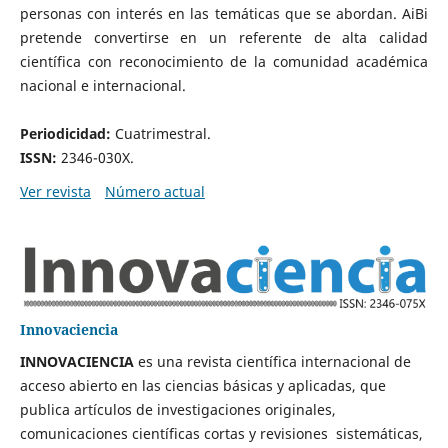
personas con interés en las temáticas que se abordan. AiBi
pretende convertirse en un referente de alta calidad
científica con reconocimiento de la comunidad académica
nacional e internacional.
Periodicidad:
Cuatrimestral.
ISSN:
2346-030X.
Ver revista
Número actual
Innovaciencia
INNOVACIENCIA
es una revista científica internacional de
acceso abierto en las ciencias básicas y aplicadas, que
publica artículos de investigaciones originales,
comunicaciones científicas cortas y revisiones sistemáticas,