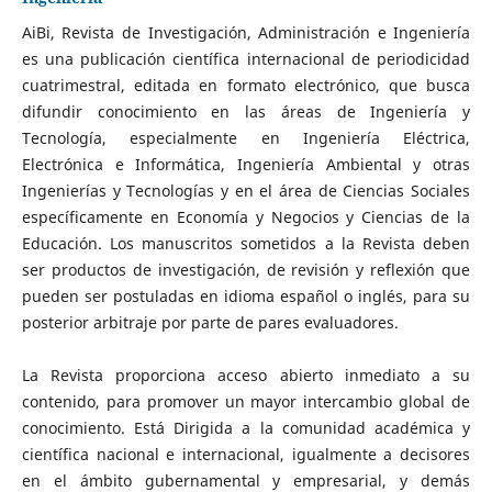
AiBi, Revista de Investigación, Administración e Ingeniería
es una publicación científica internacional de periodicidad
cuatrimestral, editada en formato electrónico, que busca
difundir conocimiento en las áreas de Ingeniería y
Tecnología, especialmente en Ingeniería Eléctrica,
Electrónica e Informática, Ingeniería Ambiental y otras
Ingenierías y Tecnologías y en el área de Ciencias Sociales
específicamente en Economía y Negocios y Ciencias de la
Educación. Los manuscritos sometidos a la Revista deben
ser productos de investigación, de revisión y reflexión que
pueden ser postuladas en idioma español o inglés, para su
posterior arbitraje por parte de pares evaluadores.
La Revista proporciona acceso abierto inmediato a su
contenido, para promover un mayor intercambio global de
conocimiento. Está Dirigida a la comunidad académica y
científica nacional e internacional, igualmente a decisores
en el ámbito gubernamental y empresarial, y demás