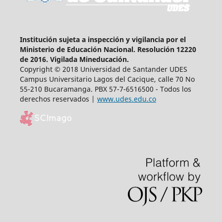
Institución sujeta a inspección y vigilancia por el
Ministerio de Educación Nacional. Resolución 12220
de 2016. Vigilada Mineducación.
Copyright © 2018 Universidad de Santander UDES
Campus Universitario Lagos del Cacique, calle 70 No
55-210 Bucaramanga. PBX 57-7-6516500 - Todos los
derechos reservados |
www.udes.edu.co