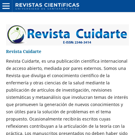
Revista Cuidarte
Revista Cuidarte, es una publicación científica internacional
de acceso abierto, mediada por pares externos. Somos una
Revista que divulga el conocimiento científico de la
enfermería y otras ciencias de la salud mediante la
publicación de artículos de investigación, revisiones
sistemáticas y metaanálisis que involucran temas de interés
que promueven la generación de nuevos conocimientos y
son útiles para la solución de problemas en el tema
propuesto. Ocasionalmente recibirás escritos cuyas
reflexiones contribuyan a la articulación de la teoría con la
práctica. Los manuscritos presentados no deben haber sido