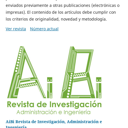
enviados previamente a otras publicaciones (electrónicas o
impresas). El contenido de los artículos debe cumplir con
los criterios de originalidad, novedad y metodología.
Ver revista
Número actual
AiBi Revista de Investigación, Administración e
Ingeniería