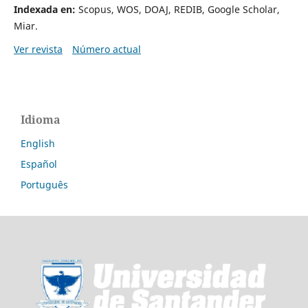
Indexada en:
Scopus, WOS, DOAJ, REDIB, Google Scholar,
Miar.
Ver revista
Número actual
Idioma
English
Español
Português