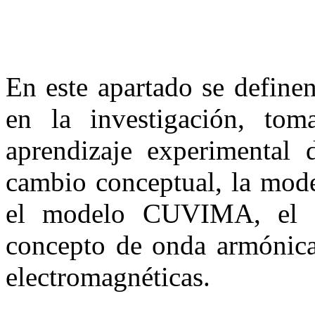
En este apartado se define
en la investigación, to
aprendizaje experimental 
cambio conceptual, la mode
el modelo CUVIMA, el g
concepto de onda armónica
electromagnéticas.