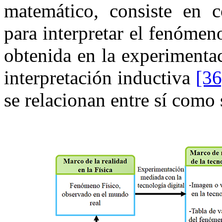
matemático, consiste en 
para interpretar el fenómeno
obtenida en la experimenta
interpretación inductiva
[36
se relacionan entre sí como