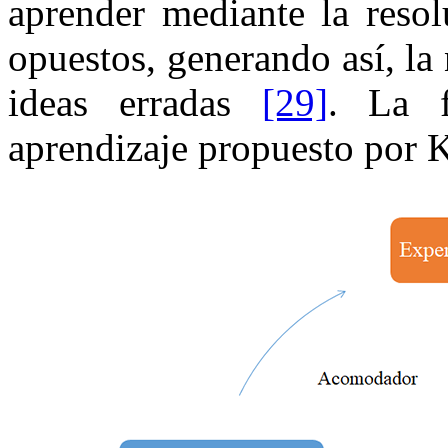
aprender mediante la resol
opuestos, generando así, la 
ideas erradas
[29]
⁠. La 
aprendizaje propuesto por K