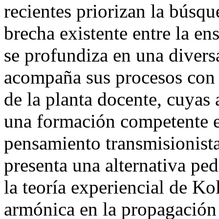
recientes priorizan la búsqu
brecha existente entre la en
se profundiza en una divers
acompaña sus procesos con
de la planta docente, cuyas 
una formación competente e
pensamiento transmisionista
presenta una alternativa pe
la teoría experiencial de Ko
armónica en la propagación