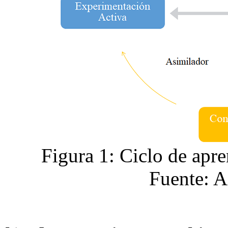
Figura 1: Ciclo de apr
Fuente: A