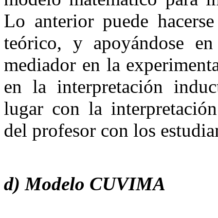
Lo anterior puede hacerse
teórico, y apoyándose en
mediador en la experimenta
en la interpretación induc
lugar con la interpretació
del profesor con los estudia
d) Modelo CUVIMA