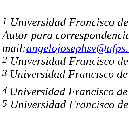
1
Universidad Francisco de
Autor para correspondenci
mail:
angelojosephsv@ufps.
2
Universidad Francisco de
3
Universidad Francisco de
4
Universidad Francisco de
5
Universidad Francisco de