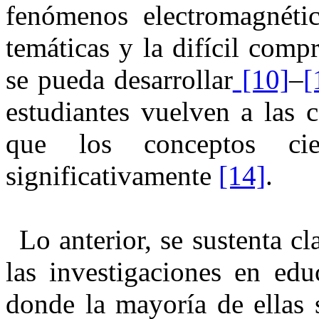
fenómenos electromagnétic
temáticas y la difícil comp
se pueda desarrollar
[10]
–
[
estudiantes vuelven a las 
que los conceptos cie
significativamente
[14]
⁠.
Lo anterior, se sustenta c
las investigaciones en edu
donde la mayoría de ellas 