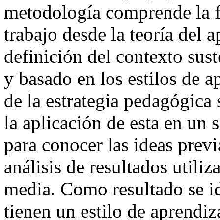
metodología comprende la f
trabajo desde la teoría del 
definición del contexto sust
y basado en los estilos de a
de la estrategia pedagógi
la aplicación de esta en un 
para conocer las ideas previ
análisis de resultados utiliz
media. Como resultado se id
tienen un estilo de aprendi