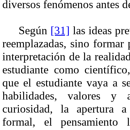
diversos fenómenos antes de
Según
[31]
⁠ las ideas p
reemplazadas, sino formar 
interpretación de la realida
estudiante como científico
que el estudiante vaya a se
habilidades, valores y a
curiosidad, la apertura a
formal, el pensamiento 