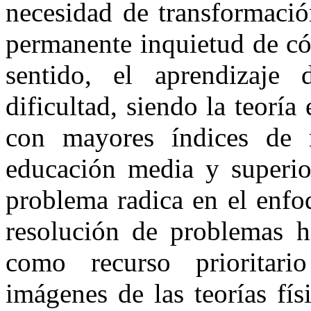
necesidad de transformaci
permanente inquietud de có
sentido, el aprendizaje 
dificultad, siendo la teoría
con mayores índices de 
educación media y superior
problema radica en el enfo
resolución de problemas hi
como recurso prioritar
imágenes de las teorías fís