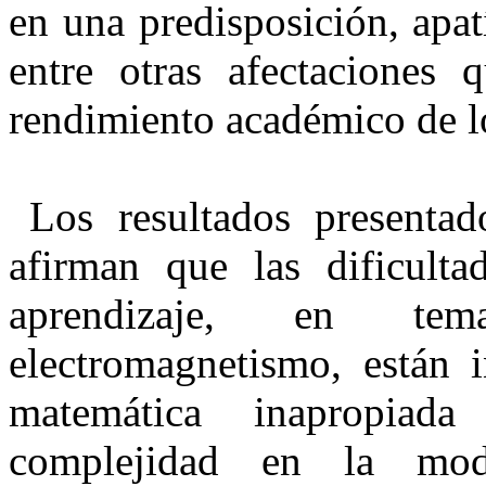
en una predisposición, apatí
entre otras afectaciones 
rendimiento académico de l
Los resultados presentad
afirman que las dificult
aprendizaje, en te
electromagnetismo, están 
matemática inapropia
complejidad en la mod