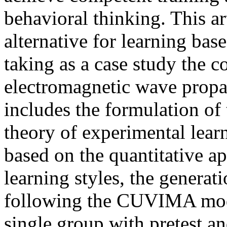
behavioral thinking. This ar
alternative for learning bas
taking as a case study the 
electromagnetic wave prop
includes the formulation of
theory of experimental learn
based on the quantitative a
learning styles, the generat
following the CUVIMA model
single group with pretest a