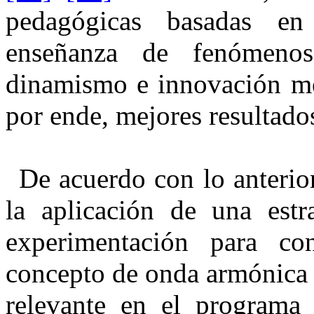
pedagógicas basadas en
enseñanza de fenómenos
dinamismo e innovación met
por ende, mejores resultado
De acuerdo con lo anterior
la aplicación de una estr
experimentación para con
concepto de onda armónica 
relevante en el programa 