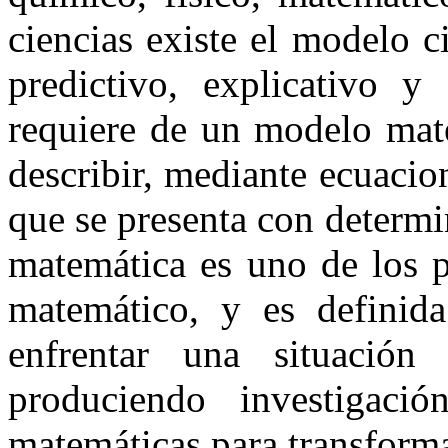
ciencias existe el modelo c
predictivo, explicativo y 
requiere de un modelo mat
describir, mediante ecuacio
que se presenta con determ
matemática es uno de los p
matemático, y es defini
enfrentar una situación i
produciendo investigació
matemáticas para transforma