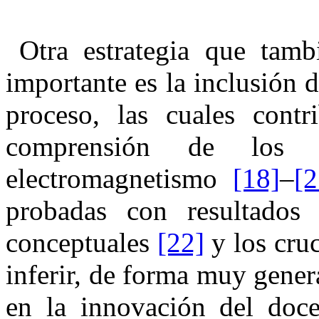
Otra estrategia que tamb
importante es la inclusión 
proceso, las cuales contr
comprensión de los 
electromagnetismo
[18]
–
[2
probadas con resultados 
conceptuales
[22]
⁠ y los cr
inferir, de forma muy gener
en la innovación del doce