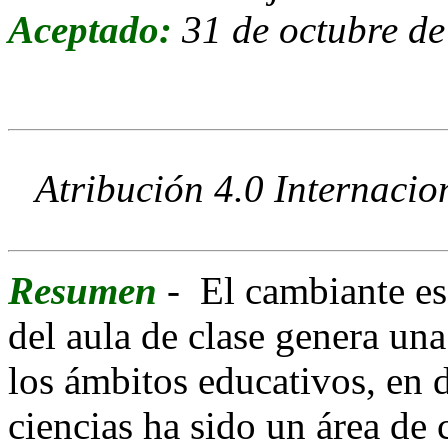
Aceptado:
31 de octubre d
Atribución 4.0 Internacio
R
esumen
- El cambiante es
del aula de clase genera un
los ámbitos educativos, en 
ciencias ha sido un área de 