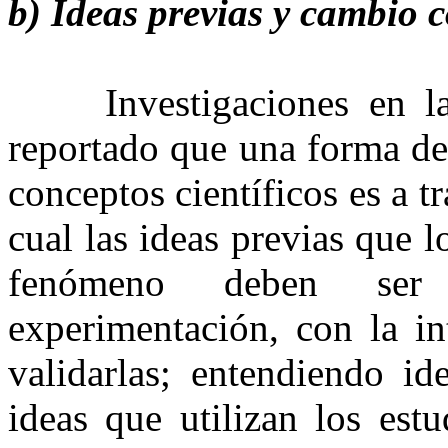
b) Ideas previas y cambio 
Investigaciones en la e
reportado que una forma de
conceptos científicos es a t
cual las ideas previas que l
fenómeno deben ser 
experimentación, con la in
validarlas; entendiendo id
ideas que utilizan los estu