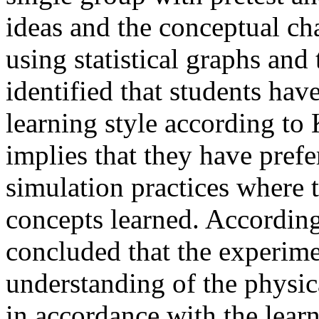
ideas and the conceptual cha
using statistical graphs and 
identified that students hav
learning style according to 
implies that they have pref
simulation practices where t
concepts learned. According t
concluded that the experim
understanding of the physi
in accordance with the learn