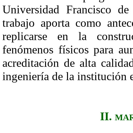
Universidad Francisco de
trabajo aporta como ante
replicarse en la constr
fenómenos físicos para aun
acreditación de alta calid
ingeniería de la institución
II.
MAR