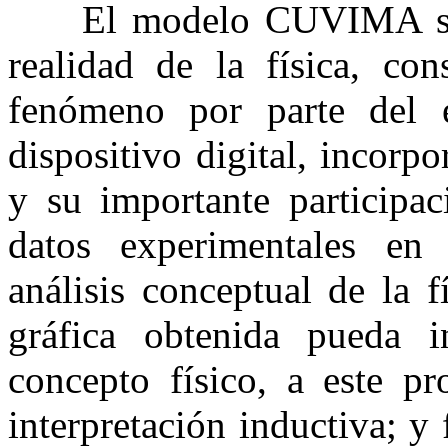
El modelo CUVIMA se c
realidad de la física, con
fenómeno por parte del e
dispositivo digital, incorpo
y su importante participac
datos experimentales en 
análisis conceptual de la f
gráfica obtenida pueda in
concepto físico, a este p
interpretación inductiva; y 