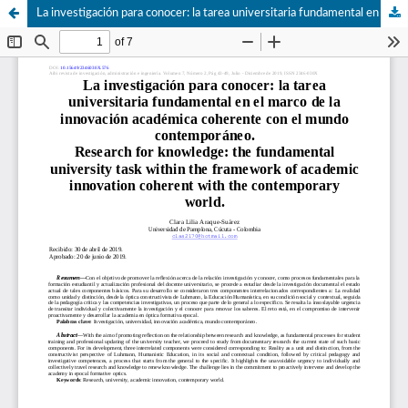
La investigación para conocer: la tarea universitaria fundamental en el marco de la innovación académica coherente con el mundo contemporáneo