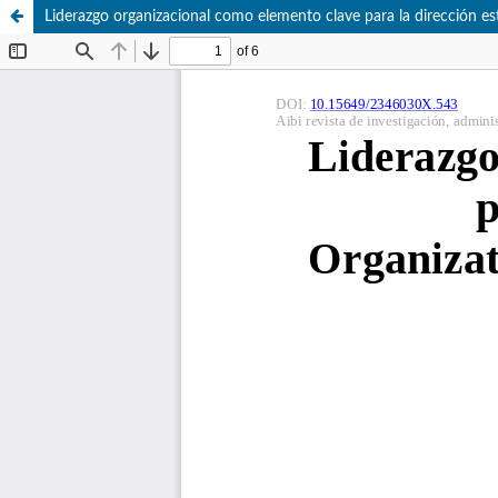
Liderazgo organizacional como elemento clave para la dirección est