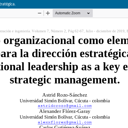
ratégica.