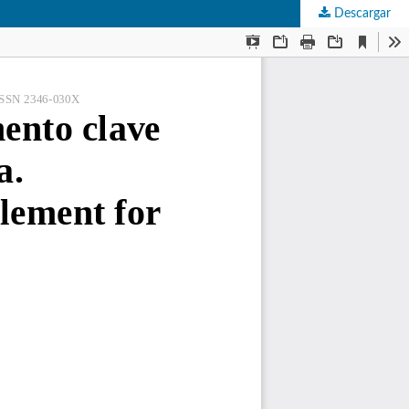
Descargar