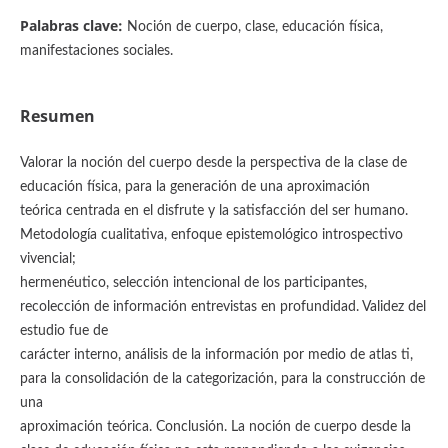
Palabras clave:
Noción de cuerpo, clase, educación física,
manifestaciones sociales.
Resumen
Valorar la noción del cuerpo desde la perspectiva de la clase de
educación física, para la generación de una aproximación
teórica centrada en el disfrute y la satisfacción del ser humano.
Metodología cualitativa, enfoque epistemológico introspectivo
vivencial;
hermenéutico, selección intencional de los participantes,
recolección de información entrevistas en profundidad. Validez del
estudio fue de
carácter interno, análisis de la información por medio de atlas ti,
para la consolidación de la categorización, para la construcción de
una
aproximación teórica. Conclusión. La noción de cuerpo desde la