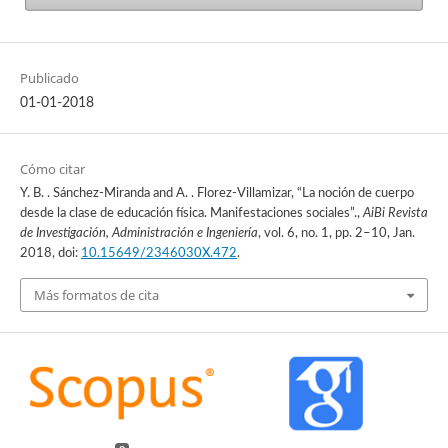
Publicado
01-01-2018
Cómo citar
Y. B. . Sánchez-Miranda and A. . Florez-Villamizar, “La noción de cuerpo
desde la clase de educación física. Manifestaciones sociales”.,
AiBi Revista
de Investigación, Administración e Ingeniería
, vol. 6, no. 1, pp. 2–10, Jan.
2018, doi:
10.15649/2346030X.472
.
Más formatos de cita