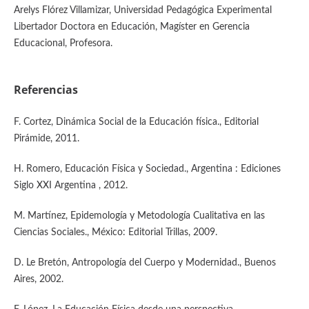
Arelys Flórez Villamizar, Universidad Pedagógica Experimental
Libertador Doctora en Educación, Magíster en Gerencia
Educacional, Profesora.
Referencias
F. Cortez, Dinámica Social de la Educación física., Editorial
Pirámide, 2011.
H. Romero, Educación Física y Sociedad., Argentina : Ediciones
Siglo XXI Argentina , 2012.
M. Martínez, Epidemología y Metodología Cualitativa en las
Ciencias Sociales., México: Editorial Trillas, 2009.
D. Le Bretón, Antropología del Cuerpo y Modernidad., Buenos
Aires, 2002.