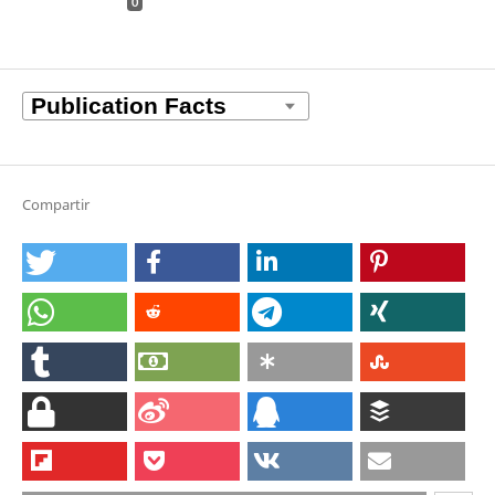
0
Compartir