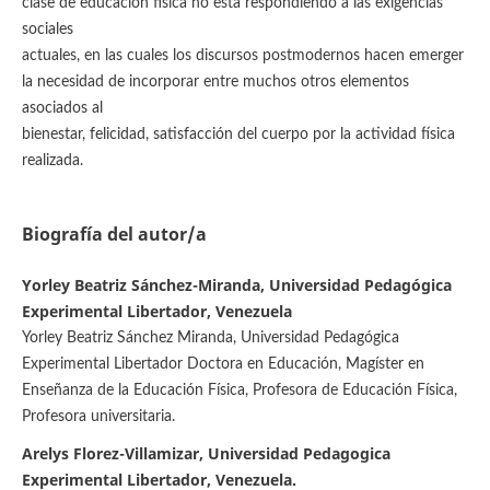
clase de educación física no esta respondiendo a las exigencias
sociales
actuales, en las cuales los discursos postmodernos hacen emerger
la necesidad de incorporar entre muchos otros elementos
asociados al
bienestar, felicidad, satisfacción del cuerpo por la actividad física
realizada.
Biografía del autor/a
Yorley Beatriz Sánchez-Miranda, Universidad Pedagógica
Experimental Libertador, Venezuela
Yorley Beatriz Sánchez Miranda, Universidad Pedagógica
Experimental Libertador Doctora en Educación, Magíster en
Enseñanza de la Educación Física, Profesora de Educación Física,
Profesora universitaria.
Arelys Florez-Villamizar, Universidad Pedagogica
Experimental Libertador, Venezuela.