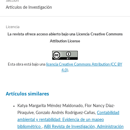
Sección
Artículos de Investigación
Licencia
La revista ofrece acceso abierto bajo una Licencia Creative Commons
Attibution License
Esta obra está bajo una
licencia Creative Commons Attribution (CC BY
4.0)
.
Artículos similares
Katya Margarita Méndez Maldonado, Flor Nancy Díaz-
Piraquive, Gonzalo Andrés Rodríguez-Cañas,
Contabilidad
ambiental y rentabilidad: Evidencia de un mapeo
bibliométrico
,
AiBi Revista de Investigación, Administración