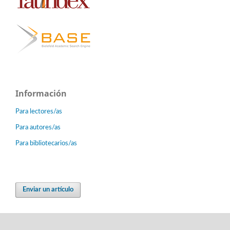
Información
Para lectores/as
Para autores/as
Para bibliotecarios/as
Enviar un artículo