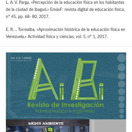
L. A. V. Parga, «Percepción de la educación física en los habitantes
de la ciudad de ibagué,» EmásF: revista digital de educación física,
nº 45, pp. 68- 80, 2017.
E. R. .. Torrealba, «Aproximación histórica de la educación física en
Venezuela,» Actividad física y ciencias, vol. 5, nº 1, 2017.