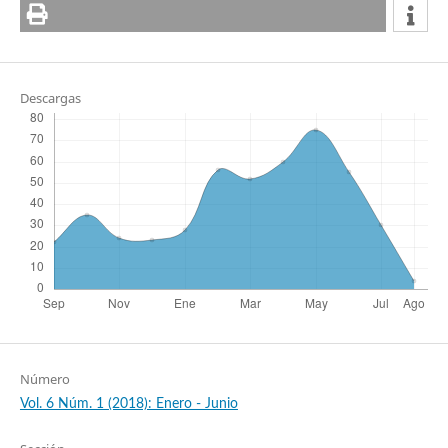
Descargas
Número
Vol. 6 Núm. 1 (2018): Enero - Junio