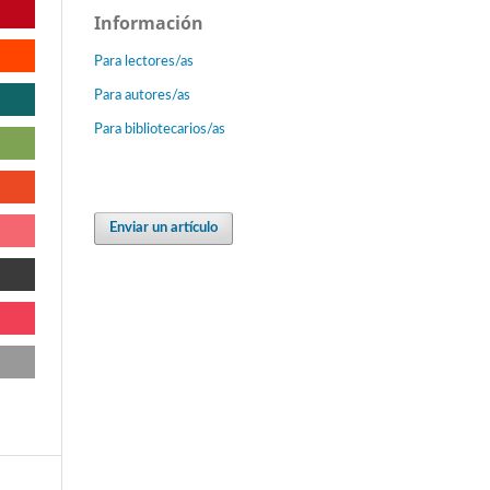
Información
Para lectores/as
Para autores/as
Para bibliotecarios/as
Enviar un artículo