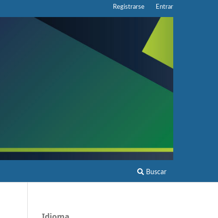
Registrarse
Entrar
Buscar
Idioma