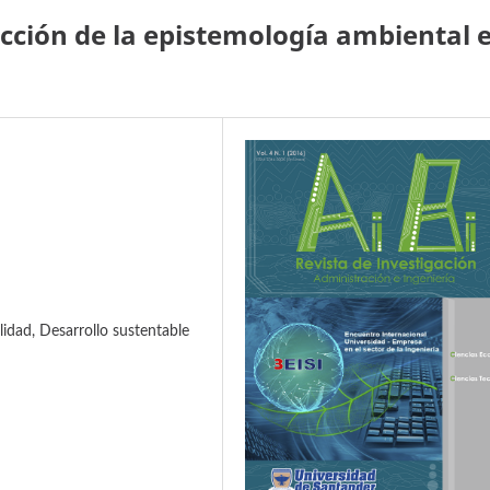
ucción de la epistemología ambiental 
idad, Desarrollo sustentable