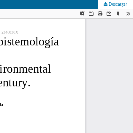
Descargar