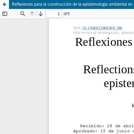
Reflexiones para la construcción de la epistemología ambiental en e