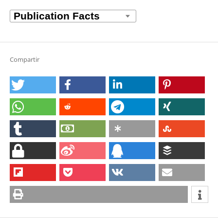
Compartir