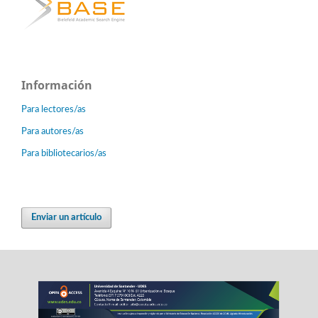
Información
Para lectores/as
Para autores/as
Para bibliotecarios/as
Enviar un artículo