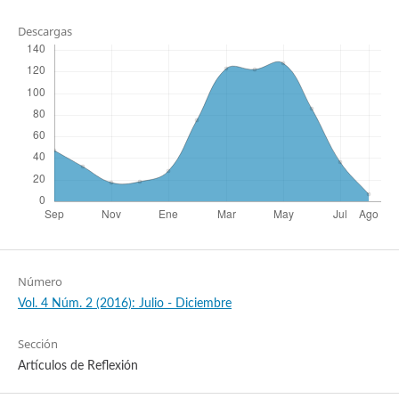
Descargas
Número
Vol. 4 Núm. 2 (2016): Julio - Diciembre
Sección
Artículos de Reflexión