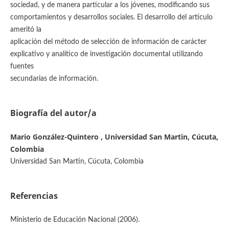
sociedad, y de manera particular a los jóvenes, modificando sus
comportamientos y desarrollos sociales. El desarrollo del artículo
ameritó la
aplicación del método de selección de información de carácter
explicativo y analítico de investigación documental utilizando
fuentes
secundarias de información.
Biografía del autor/a
Mario González-Quintero , Universidad San Martin, Cúcuta,
Colombia
Universidad San Martin, Cúcuta, Colombia
Referencias
Ministerio de Educación Nacional (2006).