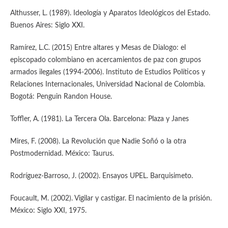
Althusser, L. (1989). Ideología y Aparatos Ideológicos del Estado.
Buenos Aires: Siglo XXI.
Ramírez, L.C. (2015) Entre altares y Mesas de Dialogo: el
episcopado colombiano en acercamientos de paz con grupos
armados ilegales (1994-2006). Instituto de Estudios Políticos y
Relaciones Internacionales, Universidad Nacional de Colombia.
Bogotá: Penguin Randon House.
Toffler, A. (1981). La Tercera Ola. Barcelona: Plaza y Janes
Mires, F. (2008). La Revolución que Nadie Soñó o la otra
Postmodernidad. México: Taurus.
Rodríguez-Barroso, J. (2002). Ensayos UPEL. Barquisimeto.
Foucault, M. (2002). Vigilar y castigar. El nacimiento de la prisión.
México: Siglo XXI, 1975.