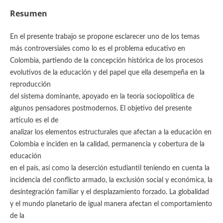
Resumen
En el presente trabajo se propone esclarecer uno de los temas
más controversiales como lo es el problema educativo en
Colombia, partiendo de la concepción histórica de los procesos
evolutivos de la educación y del papel que ella desempeña en la
reproducción
del sistema dominante, apoyado en la teoría sociopolítica de
algunos pensadores postmodernos. El objetivo del presente
artículo es el de
analizar los elementos estructurales que afectan a la educación en
Colombia e inciden en la calidad, permanencia y cobertura de la
educación
en el país, así como la deserción estudiantil teniendo en cuenta la
incidencia del conflicto armado, la exclusión social y económica, la
desintegración familiar y el desplazamiento forzado. La globalidad
y el mundo planetario de igual manera afectan el comportamiento
de la