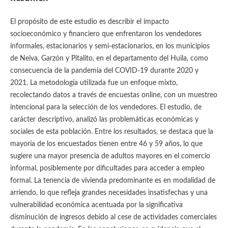
El propósito de este estudio es describir el impacto
socioeconómico y financiero que enfrentaron los vendedores
informales, estacionarios y semi-estacionarios, en los municipios
de Neiva, Garzón y Pitalito, en el departamento del Huila, como
consecuencia de la pandemia del COVID-19 durante 2020 y
2021. La metodología utilizada fue un enfoque mixto,
recolectando datos a través de encuestas online, con un muestreo
intencional para la selección de los vendedores. El estudio, de
carácter descriptivo, analizó las problemáticas económicas y
sociales de esta población. Entre los resultados, se destaca que la
mayoría de los encuestados tienen entre 46 y 59 años, lo que
sugiere una mayor presencia de adultos mayores en el comercio
informal, posiblemente por dificultades para acceder a empleo
formal. La tenencia de vivienda predominante es en modalidad de
arriendo, lo que refleja grandes necesidades insatisfechas y una
vulnerabilidad económica acentuada por la significativa
disminución de ingresos debido al cese de actividades comerciales