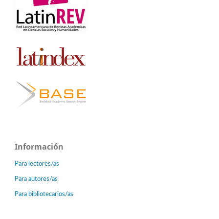
Información
Para lectores/as
Para autores/as
Para bibliotecarios/as