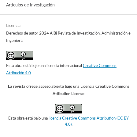
Artículos de Investigación
Licencia
Derechos de autor 2024 AiBi Revista de Investigación, Administración e
Ingeniería
Esta obra está bajo una licencia internacional
Creative Commons
Atribución 4.0
.
La revista ofrece acceso abierto bajo una Licencia Creative Commons
Attibution License
Esta obra está bajo una
licencia Creative Commons Attribution (CC BY
4.0)
.