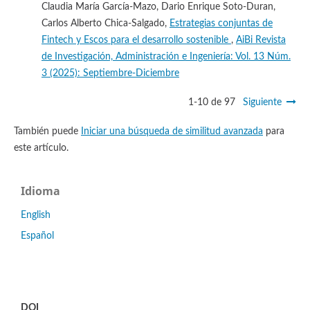
Claudia María García-Mazo, Dario Enrique Soto-Duran,
Carlos Alberto Chica-Salgado,
Estrategias conjuntas de
Fintech y Escos para el desarrollo sostenible
,
AiBi Revista
de Investigación, Administración e Ingeniería: Vol. 13 Núm.
3 (2025): Septiembre-Diciembre
1-10 de 97
Siguiente
También puede
Iniciar una búsqueda de similitud avanzada
para
este artículo.
Idioma
English
Español
DOI