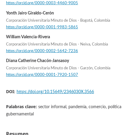
https://orcid.org/0000-0003-4460-9005
Yonth Jairo Giraldo-Cerón
Corporación Universitaria Minuto de Dios - Bogotá, Colombia
https://orcid.org/0000-0001-9983-5865
William Valencia-Rivera
Corporación Universitaria Minuto de Dios - Neiva, Colombia
https://orcid.org/0000-0002-5642-7236
Diana Catherine Chacón-Jansasoy
Corporación Universitaria Minuto de Dios - Garzón, Colombia
https://orcid.org/0000-0001-7920-1507
DOI:
https://doi.org/10.15649/2346030X.3566
Palabras clave:
sector informal, pandemia, comercio, política
gubernamental
Resumen