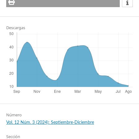
Descargas
Número
Vol. 12 Núm. 3 (2024): Septiembre-Diciembre
Sección