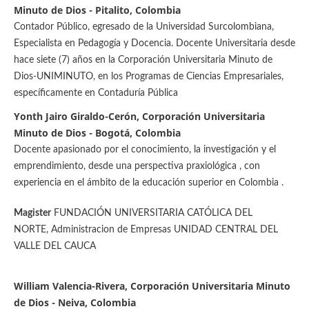
Minuto de Dios - Pitalito, Colombia
Contador Público, egresado de la Universidad Surcolombiana,
Especialista en Pedagogía y Docencia. Docente Universitaria desde
hace siete (7) años en la Corporación Universitaria Minuto de
Dios-UNIMINUTO, en los Programas de Ciencias Empresariales,
específicamente en Contaduría Pública
Yonth Jairo Giraldo-Cerón, Corporación Universitaria
Minuto de Dios - Bogotá, Colombia
Docente apasionado por el conocimiento, la investigación y el
emprendimiento, desde una perspectiva praxiológica , con
experiencia en el ámbito de la educación superior en Colombia .
Magister
FUNDACIÓN UNIVERSITARIA CATÓLICA DEL
NORTE, Administracion de Empresas UNIDAD CENTRAL DEL
VALLE DEL CAUCA
William Valencia-Rivera, Corporación Universitaria Minuto
de Dios - Neiva, Colombia