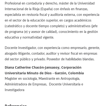
Profesional en contaduría y derecho, máster de la Universidad
Internacional de la Rioja (España) con énfasis en finanzas,
especialista en revisoría fiscal y auditoría externa, con experiencia
en el sector de la educación superior, en cargos académicos
(catedrático y docente tiempo completo) y administrativos (jefe
de programa (e) y asesor de calidad), conocimiento en la gestión
educativa y normatividad vigente.
Docente Investigador, con experiencia como empresario, gerente,
abogado litigante, contador, auditor y revisor fiscal en empresas
del sector público y privado. Poseedor de habilidades blandas.
Diana Catherine Chacón-Jansasoy, Corporación
Universitaria Minuto de Dios - Garzón, Colombia
Magister en sociología, Maestrante en Antropología,
Administradora de Empresas, Docente Universitaria e
Investigadora