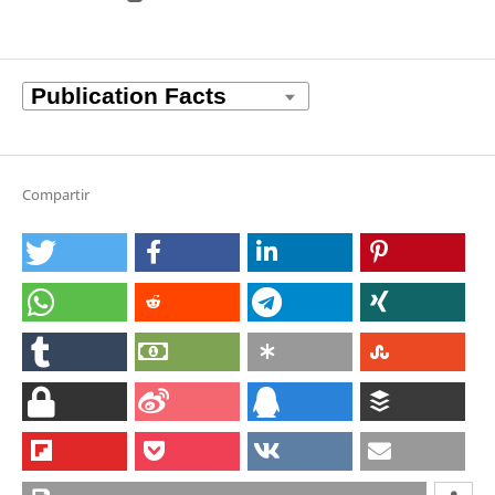
Compartir