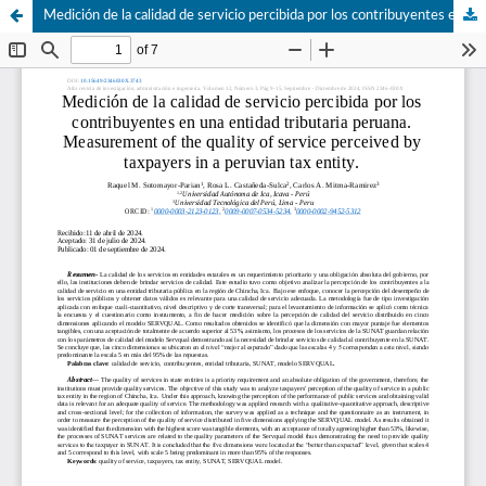
Medición de la calidad de servicio percibida por los contribuyentes en una entidad tributaria peruana