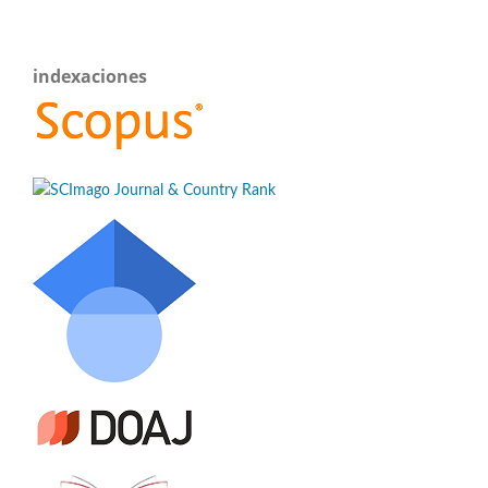
indexaciones