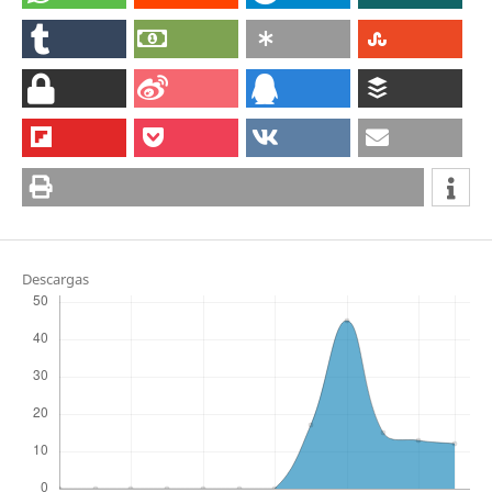
Descargas