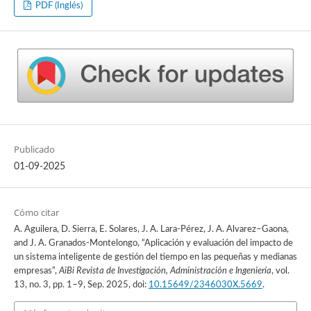
PDF (Inglés)
Publicado
01-09-2025
Cómo citar
A. Aguilera, D. Sierra, E. Solares, J. A. Lara-Pérez, J. A. Alvarez–Gaona,
and J. A. Granados-Montelongo, “Aplicación y evaluación del impacto de
un sistema inteligente de gestión del tiempo en las pequeñas y medianas
empresas”,
AiBi Revista de Investigación, Administración e Ingeniería
, vol.
13, no. 3, pp. 1–9, Sep. 2025, doi:
10.15649/2346030X.5669
.