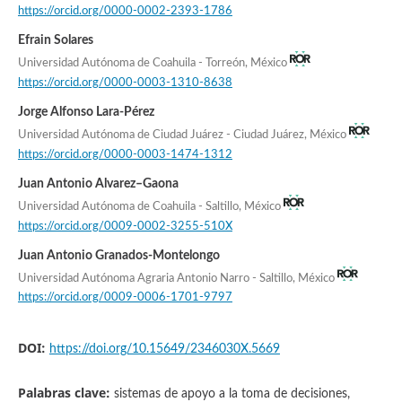
https://orcid.org/0000-0002-2393-1786
Efrain Solares
Universidad Autónoma de Coahuila - Torreón, México
https://orcid.org/0000-0003-1310-8638
Jorge Alfonso Lara-Pérez
Universidad Autónoma de Ciudad Juárez - Ciudad Juárez, México
https://orcid.org/0000-0003-1474-1312
Juan Antonio Alvarez–Gaona
Universidad Autónoma de Coahuila - Saltillo, México
https://orcid.org/0009-0002-3255-510X
Juan Antonio Granados-Montelongo
Universidad Autónoma Agraria Antonio Narro - Saltillo, México
https://orcid.org/0009-0006-1701-9797
DOI:
https://doi.org/10.15649/2346030X.5669
Palabras clave:
sistemas de apoyo a la toma de decisiones,