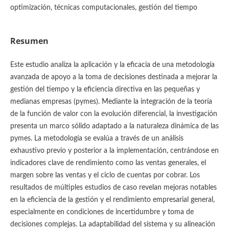
optimización, técnicas computacionales, gestión del tiempo
Resumen
Este estudio analiza la aplicación y la eficacia de una metodología
avanzada de apoyo a la toma de decisiones destinada a mejorar la
gestión del tiempo y la eficiencia directiva en las pequeñas y
medianas empresas (pymes). Mediante la integración de la teoría
de la función de valor con la evolución diferencial, la investigación
presenta un marco sólido adaptado a la naturaleza dinámica de las
pymes. La metodología se evalúa a través de un análisis
exhaustivo previo y posterior a la implementación, centrándose en
indicadores clave de rendimiento como las ventas generales, el
margen sobre las ventas y el ciclo de cuentas por cobrar. Los
resultados de múltiples estudios de caso revelan mejoras notables
en la eficiencia de la gestión y el rendimiento empresarial general,
especialmente en condiciones de incertidumbre y toma de
decisiones complejas. La adaptabilidad del sistema y su alineación