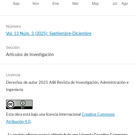
Número
Vol. 13 Núm. 3 (2025): Septiembre-Diciembre
Sección
Artículos de Investigación
Licencia
Derechos de autor 2025 AiBi Revista de Investigación, Administración e
Ingeniería
Esta obra está bajo una licencia internacional
Creative Commons
Atribución 4.0
.