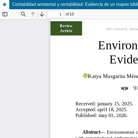
Contabilidad ambiental y rentabilidad: Evidencia de un mapeo bibl