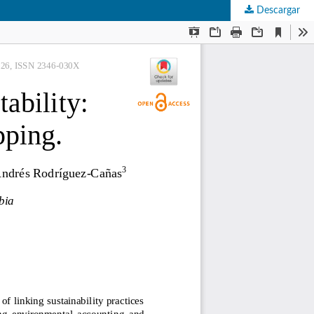
Descargar