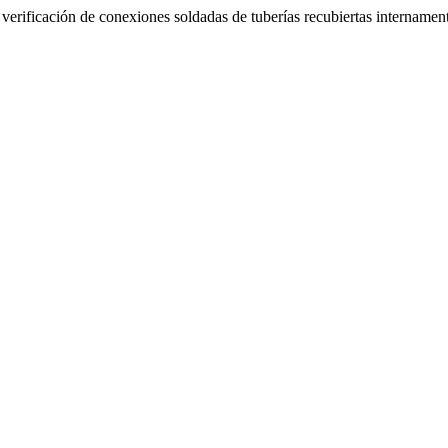
erificación de conexiones soldadas de tuberías recubiertas internamen