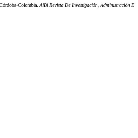
en Córdoba-Colombia.
AiBi Revista De Investigación, Administración E