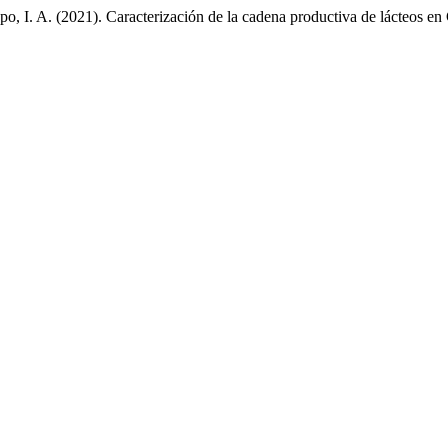
, I. A. (2021). Caracterización de la cadena productiva de lácteos 