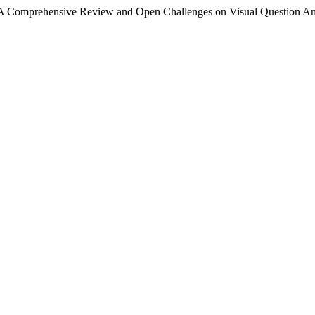
3). A Comprehensive Review and Open Challenges on Visual Question 