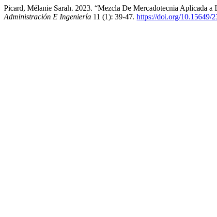
Picard, Mélanie Sarah. 2023. “Mezcla De Mercadotecnia Aplicada a 
Administración E Ingeniería
11 (1): 39-47.
https://doi.org/10.15649