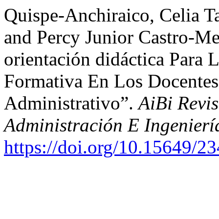
Quispe-Anchiraico, Celia Ta
and Percy Junior Castro-M
orientación didáctica Para 
Formativa En Los Docentes
Administrativo”.
AiBi Revis
Administración E Ingenierí
https://doi.org/10.15649/