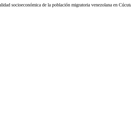
lidad socioeconómica de la población migratoria venezolana en Cúcut