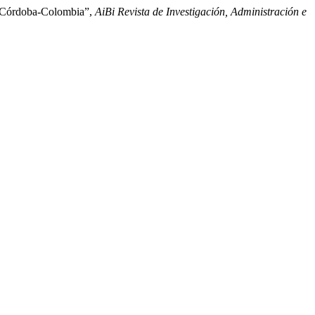
en Córdoba-Colombia”,
AiBi Revista de Investigación, Administración e