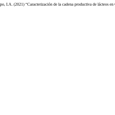
, I.A. (2021) “Caracterización de la cadena productiva de lácteos 