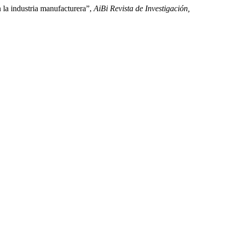
 la industria manufacturera”,
AiBi Revista de Investigación,