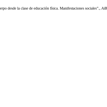
rpo desde la clase de educación física. Manifestaciones sociales”.,
AiB