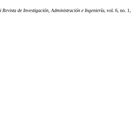
i Revista de Investigación, Administración e Ingeniería
, vol. 6, no. 1,