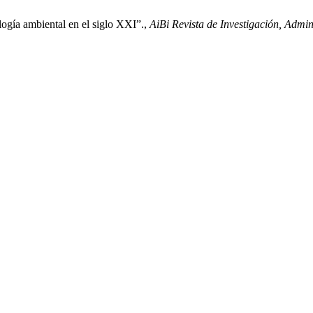
logía ambiental en el siglo XXI”.,
AiBi Revista de Investigación, Admin