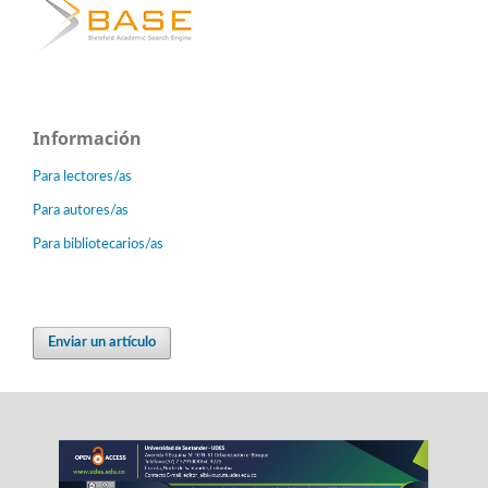
Información
Para lectores/as
Para autores/as
Para bibliotecarios/as
Enviar un artículo