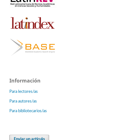
Información
Para lectores/as
Para autores/as
Para bibliotecarios/as
Enviar un artículo