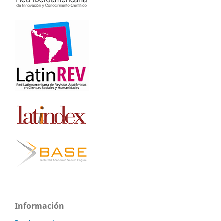
Información