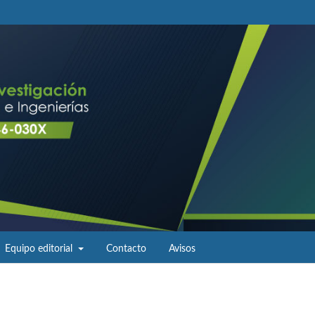
Equipo editorial
Contacto
Avisos