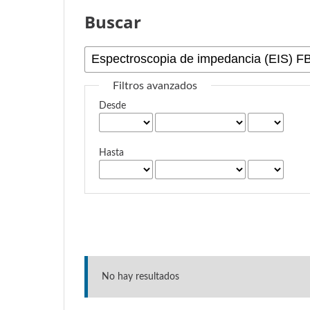
Buscar
Filtros avanzados
Desde
Hasta
No hay resultados