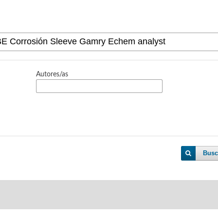
Autores/as
Busc