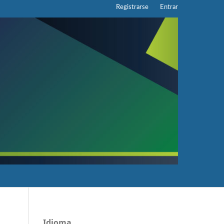
Registrarse
Entrar
Idioma