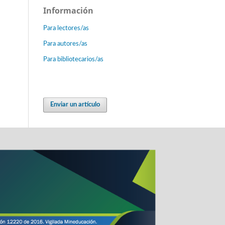
Información
Para lectores/as
Para autores/as
Para bibliotecarios/as
Enviar un artículo