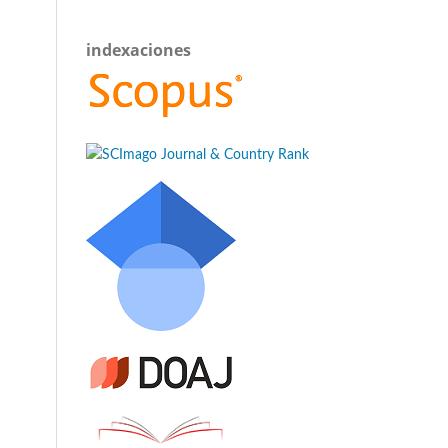
indexaciones