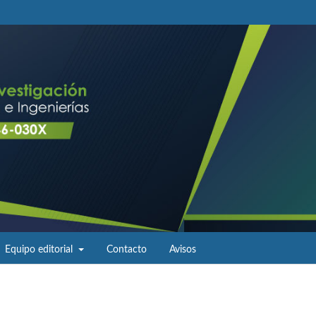
Equipo editorial
Contacto
Avisos