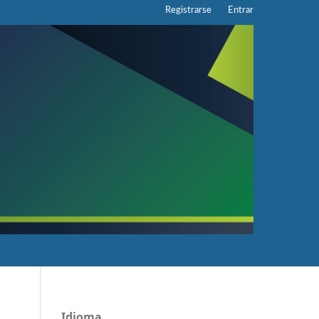
Registrarse
Entrar
Idioma