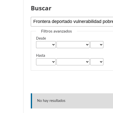
Buscar
Filtros avanzados
Desde
Hasta
No hay resultados