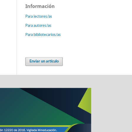
Información
Para lectores/as
Para autores/as
Para bibliotecarios/as
Enviar un artículo