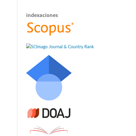
indexaciones