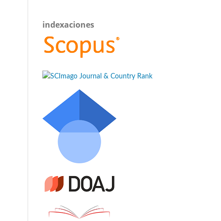
indexaciones