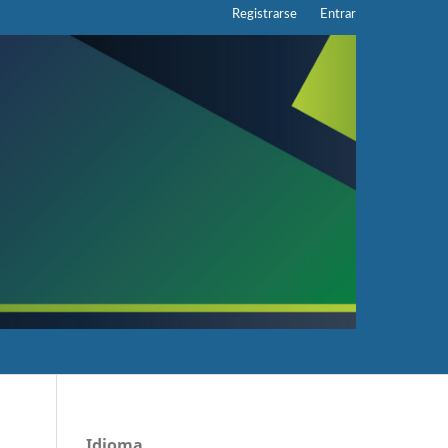
Registrarse
Entrar
Idioma