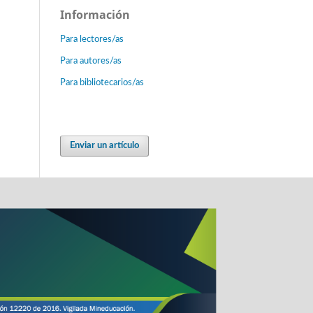
Información
Para lectores/as
Para autores/as
Para bibliotecarios/as
Enviar un artículo