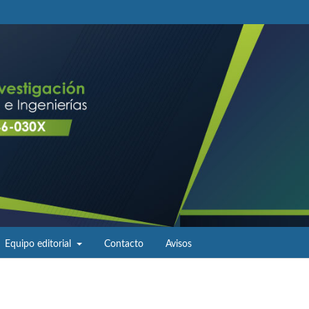
Equipo editorial
Contacto
Avisos