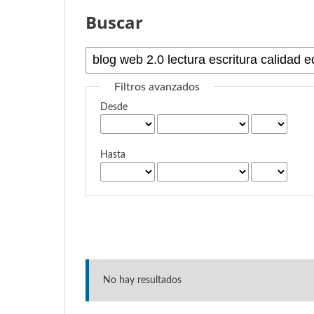
Buscar
Filtros avanzados
Desde
Hasta
No hay resultados