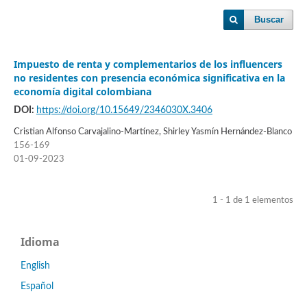
Buscar
Impuesto de renta y complementarios de los influencers
no residentes con presencia económica significativa en la
economía digital colombiana
DOI:
https://doi.org/10.15649/2346030X.3406
Cristian Alfonso Carvajalino-Martínez, Shirley Yasmín Hernández-Blanco
156-169
01-09-2023
1 - 1 de 1 elementos
Idioma
English
Español