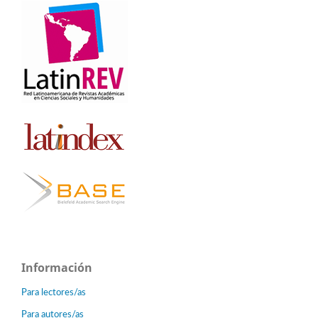
Información
Para lectores/as
Para autores/as