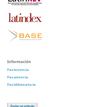
Información
Para lectores/as
Para autores/as
Para bibliotecarios/as
Enviar un artículo