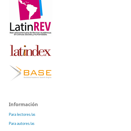
Información
Para lectores/as
Para autores/as