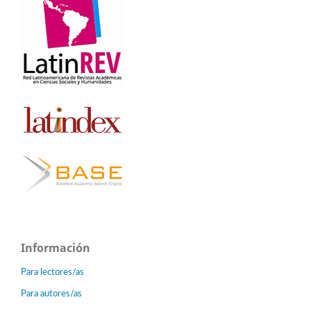
Información
Para lectores/as
Para autores/as