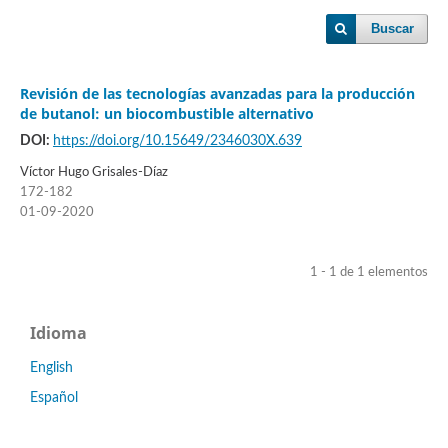
Buscar
Revisión de las tecnologías avanzadas para la producción
de butanol: un biocombustible alternativo
DOI:
https://doi.org/10.15649/2346030X.639
Víctor Hugo Grisales-Díaz
172-182
01-09-2020
1 - 1 de 1 elementos
Idioma
English
Español