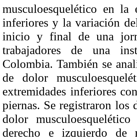
musculoesquelético en la 
inferiores y la variación d
inicio y final de una jo
trabajadores de una inst
Colombia. También se analiz
de dolor musculoesquelé
extremidades inferiores co
piernas. Se registraron los 
dolor musculoesquelético
derecho e izquierdo de m