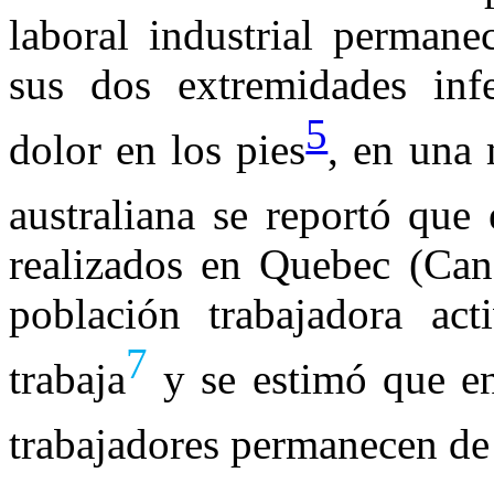
laboral industrial permane
sus dos extremidades infe
5
dolor en los pies
, en una 
australiana se reportó que
realizados en Quebec (Can
población trabajadora ac
7
trabaja
y se estimó que e
trabajadores permanecen de 