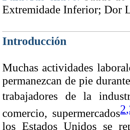
Extremidade Inferior; Dor 
Introducción
Muchas actividades laboral
permanezcan de pie durante 
trabajadores de la industr
2
comercio, supermercados
los Estados Unidos se re