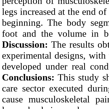
perception of musculoskele
legs increased at the end o
beginning. The body segmen
foot and the volume in bot
Discussion:
The results obt
experimental designs, with 
developed under real condi
Conclusions:
This study sh
care sector executed duri
cause musculoskeletal pai