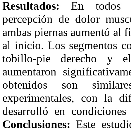
Resultados:
En todos lo
percepción de dolor musc
ambas piernas aumentó al fi
al inicio. Los segmentos c
tobillo-pie derecho y 
aumentaron significativam
obtenidos son simila
experimentales, con la di
desarrolló en condiciones 
Conclusiones:
Este estudi