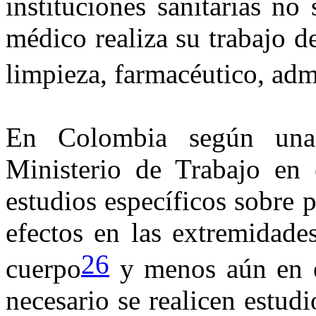
instituciones sanitarias no
médico realiza su trabajo d
limpieza, farmacéutico, admi
En Colombia según una 
Ministerio de Trabajo en
estudios específicos sobre 
efectos en las extremidades
26
cuerpo
y menos aún en el
necesario se realicen estud