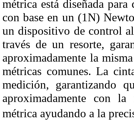
métrica está diseñada para 
con base en un (1N) Newton
un dispositivo de control a
través de un resorte, gara
aproximadamente la misma f
métricas comunes. La cinta
medición, garantizando qu
aproximadamente con la m
métrica ayudando a la preci