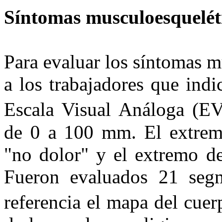
Síntomas musculoesquelét
Para evaluar los síntomas m
a los trabajadores que indi
Escala Visual Análoga (E
de 0 a 100 mm. El extremo
"no dolor" y el extremo d
Fueron evaluados 21 seg
referencia el mapa del cu