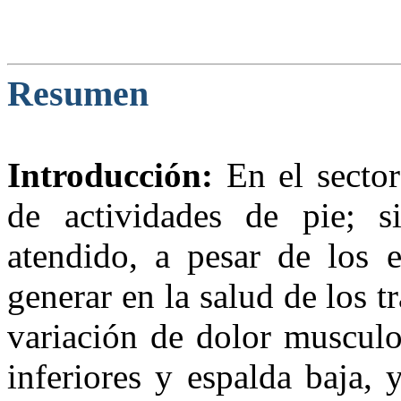
Resumen
Introducción:
En el sector
de actividades de pie; 
atendido, a pesar de los 
generar en la salud de los t
variación de dolor musculo
inferiores y espalda baja,