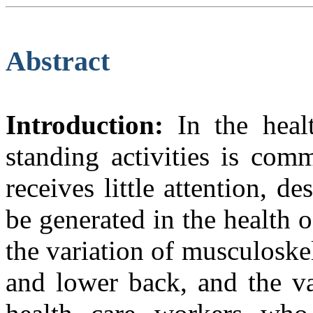
Abstract
Introduction:
In the healt
standing activities is com
receives little attention, de
be generated in the health 
the variation of musculoskel
and lower back, and the va