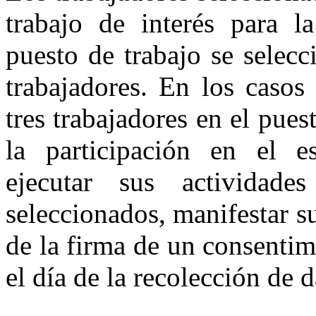
trabajo de interés para la
puesto de trabajo se selec
trabajadores. En los caso
tres trabajadores en el puest
la participación en el es
ejecutar sus actividad
seleccionados, manifestar su
de la firma de un consentim
el día de la recolección de d