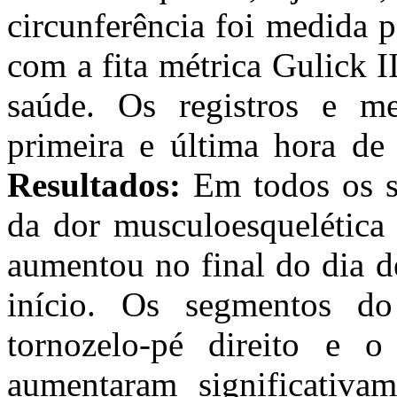
circunferência foi medida 
com a fita métrica Gulick I
saúde. Os registros e me
primeira e última hora de
Resultados:
Em todos os s
da dor musculoesquelética
aumentou no final do dia 
início. Os segmentos do
tornozelo-pé direito e
aumentaram significativa