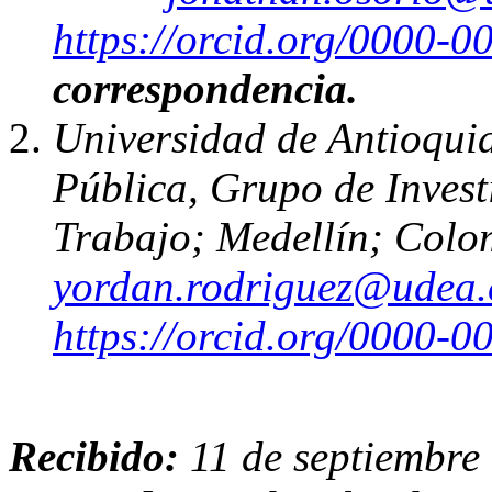
https://orcid.org/0000-
correspondencia.
Universidad de Antioqui
Pública, Grupo de Invest
Trabajo; Medellín; Colo
yordan.rodriguez@udea.
https://orcid.org/0000-
Recibido:
11 de septiembre