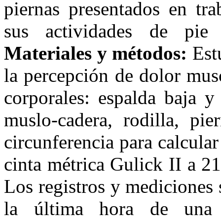
piernas presentados en tra
sus actividades de pie 
Materiales y métodos:
Estu
la percepción de dolor mus
corporales: espalda baja y
muslo-cadera, rodilla, pie
circunferencia para calcula
cinta métrica Gulick II a 21
Los registros y mediciones 
la última hora de una 