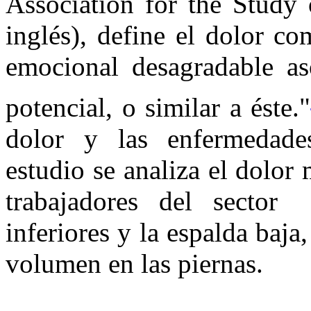
Association for the Study 
inglés), define el dolor c
emocional desagradable as
potencial, o similar a éste."
dolor y las enfermedades
estudio se analiza el dolor
trabajadores del sector 
inferiores y la espalda baja
volumen en las piernas.