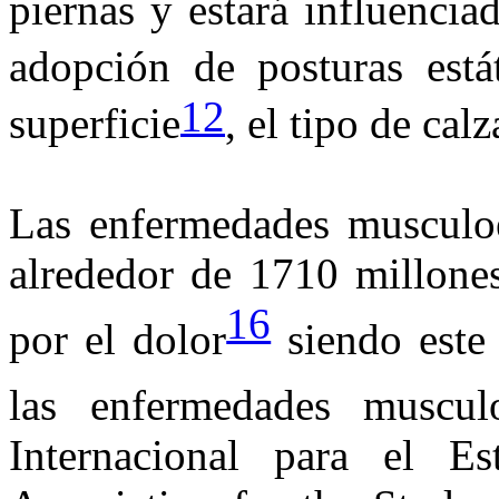
piernas y estará influencia
adopción de posturas está
12
superficie
, el tipo de cal
Las enfermedades musculoe
alrededor de 1710 millones
16
por el dolor
siendo este
las enfermedades musculo
Internacional para el Es