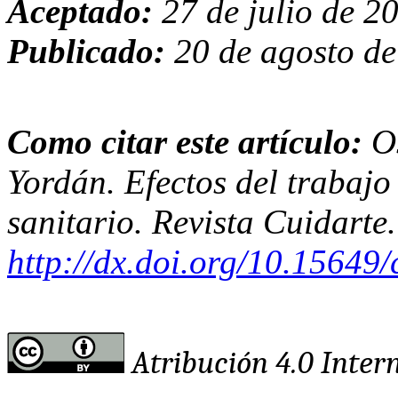
Aceptado:
27 de julio de 2
Publicado:
20 de agosto d
Como citar este artículo:
O
Yordán. Efectos del trabajo
sanitario. Revista Cuidarte
http://dx.doi.org/10.15649
Atribución 4.0 Inter