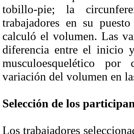
tobillo-pie; la circunf
trabajadores en su puesto
calculó el volumen. Las var
diferencia entre el inicio
musculoesquelético por
variación del volumen en la
Selección de los participa
Los trabajadores seleccion