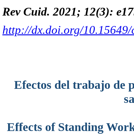
Rev Cuid. 2021; 12(3): e1
http://dx.doi.org/10.15649
Efectos del trabajo de 
s
Effects of Standing Wo