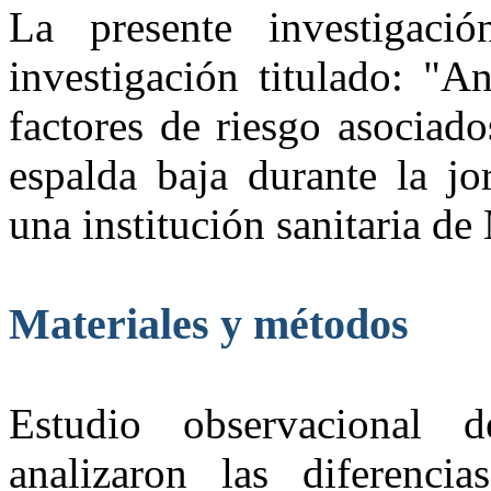
La presente investigaci
investigación titulado: "A
factores de riesgo asociado
espalda baja durante la jo
una institución sanitaria de
Materiales y métodos
Estudio observacional 
analizaron las diferenci