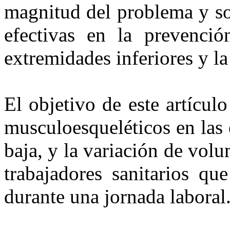
magnitud del problema y so
efectivas en la prevenci
extremidades inferiores y la
El objetivo de este artículo
musculoesqueléticos en las 
baja, y la variación de vol
trabajadores sanitarios qu
durante una jornada laboral