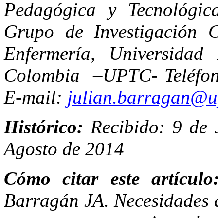
Pedagógica y Tecnológi
Grupo de Investigación 
Enfermería, Universidad
Colombia –UPTC- Teléfon
E-mail:
julian.barragan@u
Histórico:
Recibido: 9 de 
Agosto de 2014
Cómo citar este artículo
Barragán JA. Necesidades d