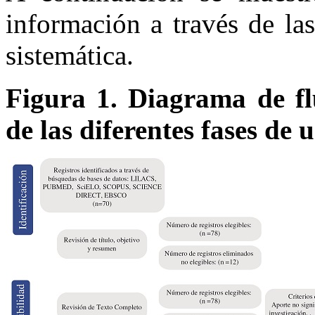
información a través de las
sistemática.
Figura 1. Diagrama de fl
de las diferentes fases de