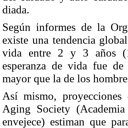
diada.
Según informes de la Org
existe una tendencia globa
vida entre 2 y 3 años (
esperanza de vida fue de 
mayor que la de los hombres
Así mismo, proyecciones
Aging Society (Academia
envejece) estiman que par