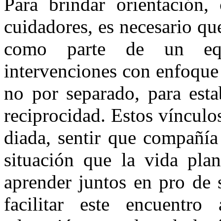
Para brindar orientación,
cuidadores, es necesario qu
como parte de un equip
intervenciones con enfoque
no por separado, para esta
reciprocidad. Estos vínculo
diada, sentir que compañía
situación que la vida pl
aprender juntos en pro de 
facilitar este encuentro