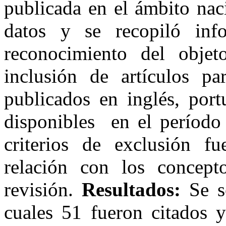
publicada en el ámbito nac
datos y se recopiló info
reconocimiento del objet
inclusión de artículos par
publicados en inglés, por
disponibles en el período
criterios de exclusión f
relación con los concept
revisión.
Resultados:
Se se
cuales 51 fueron citados 