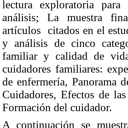
lectura exploratoria para
análisis; La muestra fin
artículos citados en el estu
y análisis de cinco categ
familiar y calidad de vida
cuidadores familiares: exp
de enfermería, Panorama d
Cuidadores, Efectos de las
Formación del cuidador.
A continuación se muest