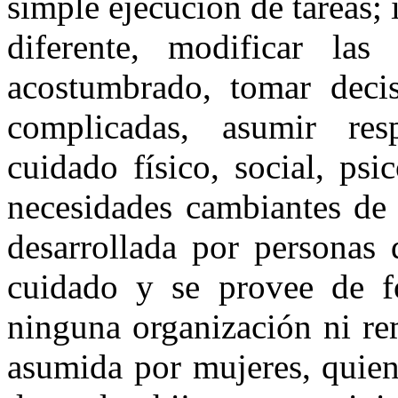
simple ejecución de tareas;
diferente, modificar la
acostumbrado, tomar decis
complicadas, asumir res
cuidado físico, social, psi
necesidades cambiantes de 
desarrollada por personas 
cuidado y se provee de f
ninguna organización ni re
asumida por mujeres, quien