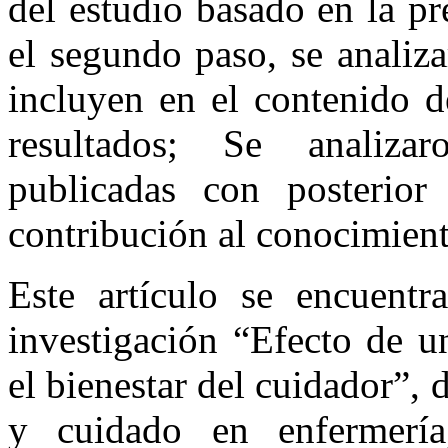
del estudio basado en la pr
el segundo paso, se analiza
incluyen en el contenido d
resultados; Se analizar
publicadas con posterior
contribución al conocimient
Este artículo se encuent
investigación “Efecto de u
el bienestar del cuidador”, 
y cuidado en enfermerí