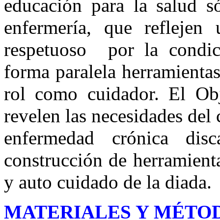
educación para la salud só
enfermería, que reflejen
respetuoso por la condi
forma paralela herramienta
rol como cuidador. El Obj
revelen las necesidades del
enfermedad crónica dis
construcción de herramient
y auto cuidado de la diada.
MATERIALES Y MÉTO