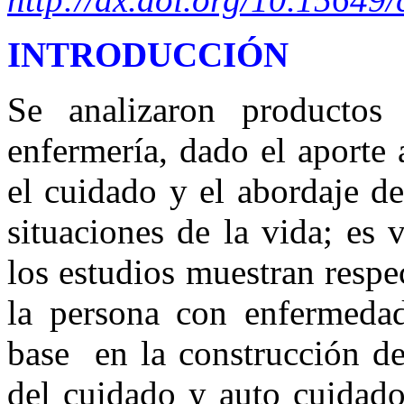
INTRODUCCIÓN
Se analizaron productos c
enfermería, dado el aporte
el cuidado y el abordaje de
situaciones de la vida; es 
los estudios muestran respe
la persona con enfermedad
base en la construcción de
del cuidado y auto cuidado