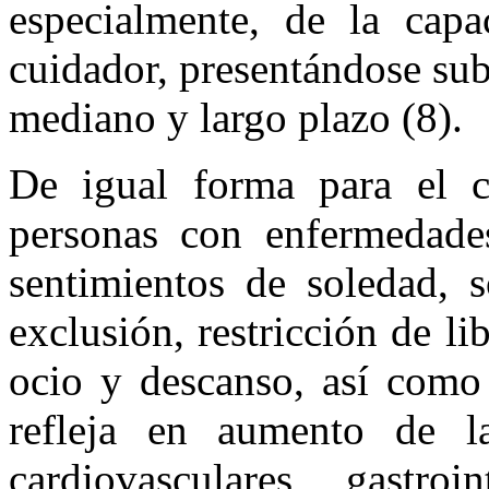
especialmente, de la capa
cuidador, presentándose su
mediano y largo plazo (8).
De igual forma para el c
personas con enfermedade
sentimientos de soledad, s
exclusión, restricción de l
ocio y descanso, así como
refleja en aumento de la
cardiovasculares, gastroin