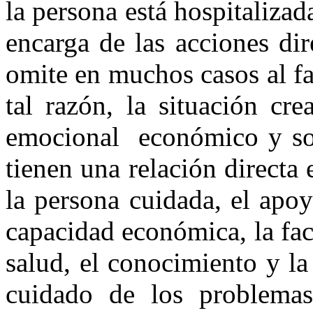
la persona está hospitalizad
encarga de las acciones di
omite en muchos casos al fa
tal razón, la situación cr
emocional económico y soci
tienen una relación directa 
la persona cuidada, el apoy
capacidad económica, la faci
salud, el conocimiento y la
cuidado de los problemas