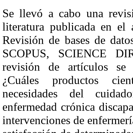
Se llevó a cabo una revisi
literatura publicada en el
Revisión de bases de da
SCOPUS, SCIENCE DIRE
revisión de artículos se
¿Cuáles productos cien
necesidades del cuidad
enfermedad crónica discapac
intervenciones de enfermer