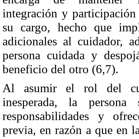
integración y participación
su cargo, hecho que impli
adicionales al cuidador, a
persona cuidada y despoj
beneficio del otro (6,7).
Al asumir el rol del c
inesperada, la persona
responsabilidades y ofre
previa, en razón a que en la