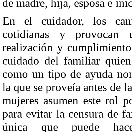
de madre, hija, esposa e inic
En el cuidador, los cam
cotidianas y provocan u
realización y cumplimiento
cuidado del familiar quien
como un tipo de ayuda norm
la que se proveía antes de l
mujeres asumen este rol po
para evitar la censura de f
única que puede hace