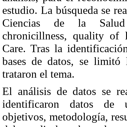
estudio. La búsqueda se rea
Ciencias de la Salud
chronicillness, quality of
Care. Tras la identificaci
bases de datos, se limitó 
trataron el tema.
El análisis de datos se re
identificaron datos de u
objetivos, metodología, res