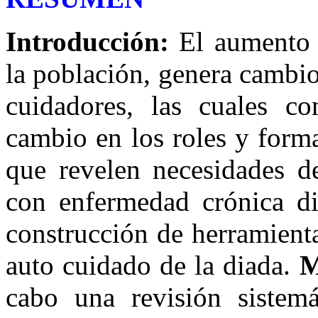
Introducción:
El aumento d
la población, genera cambio
cuidadores, las cuales c
cambio en los roles y forma
que revelen necesidades de
con enfermedad crónica di
construcción de herramient
auto cuidado de la diada.
M
cabo una revisión sistemát