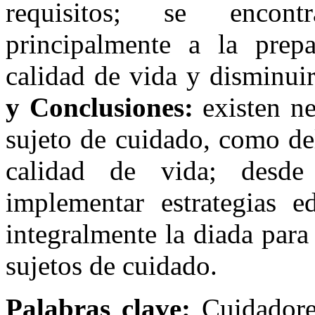
requisitos; se encont
principalmente a la prepa
calidad de vida y disminui
y Conclusiones:
existen ne
sujeto de cuidado, como del
calidad de vida; desde
implementar estrategias e
integralmente la diada para
sujetos de cuidado.
Palabras clave:
Cuidadore