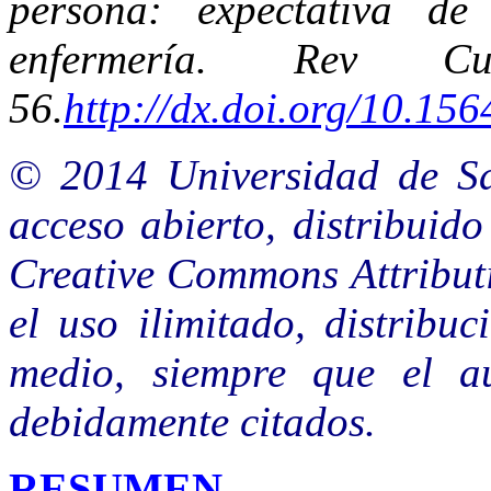
persona: expectativa de
enfermería. Rev C
56.
http://dx.doi.org/10.156
© 2014 Universidad de San
acceso abierto, distribuido
Creative Commons Attribut
el uso ilimitado, distribu
medio, siempre que el au
debidamente citados.
RESUMEN