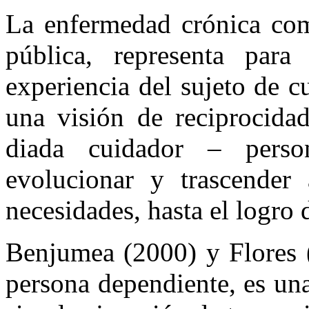
La enfermedad crónica com
pública, representa para
experiencia del sujeto de c
una visión de reciprocidad
diada cuidador – person
evolucionar y trascender 
necesidades, hasta el logro 
Benjumea (2000) y Flores (
persona dependiente, es una