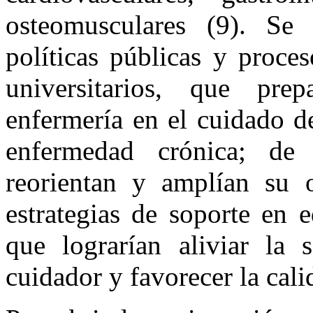
osteomusculares (9). Se 
políticas públicas y proce
universitarios, que pre
enfermería en el cuidado d
enfermedad crónica; de
reorientan y amplían su o
estrategias de soporte en 
que lograrían aliviar la 
cuidador y favorecer la cali