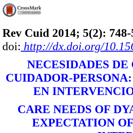
Rev Cuid 2014; 5(2): 748-
doi:
http://dx.doi.org/10.15
NECESIDADES DE 
CUIDADOR-PERSONA:
EN INTERVENCI
CARE NEEDS OF DY
EXPECTATION OF