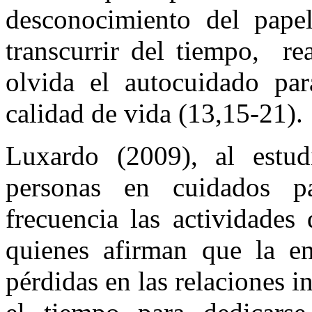
desconocimiento del pap
transcurrir del tiempo, re
olvida el autocuidado par
calidad de vida (13,15-21).
Luxardo (2009), al estud
personas en cuidados p
frecuencia las actividades
quienes afirman que la en
pérdidas en las relaciones in