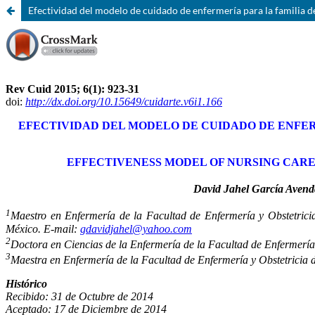
Efectividad del modelo de cuidado de enfermería para la familia d