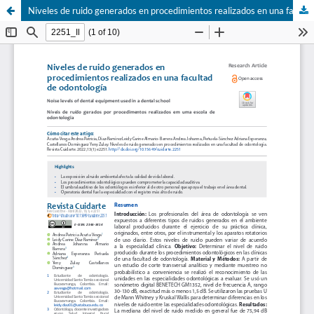
Niveles de ruido generados en procedimientos realizados en una facultad de odontología