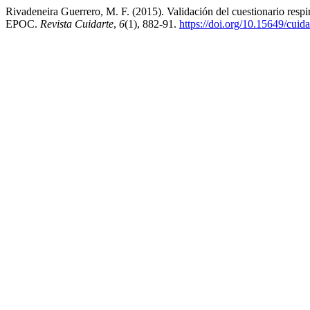
Rivadeneira Guerrero, M. F. (2015). Validación del cuestionario respi
EPOC.
Revista Cuidarte
,
6
(1), 882-91.
https://doi.org/10.15649/cuid