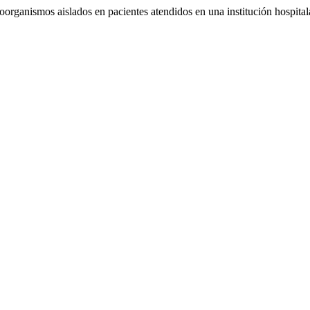
oorganismos aislados en pacientes atendidos en una institución hospital