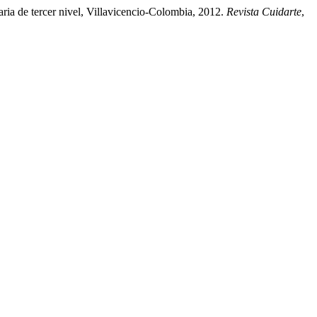
aria de tercer nivel, Villavicencio-Colombia, 2012.
Revista Cuidarte
,