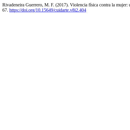
Rivadeneira Guerrero, M. F. (2017). Violencia física contra la mujer:
67.
https://doi.org/10.15649/cuidarte.v8i2.404