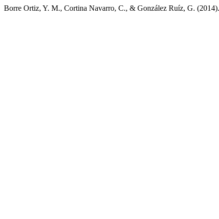
Borre Ortiz, Y. M., Cortina Navarro, C., & González Ruíz, G. (2014)