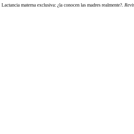
. Lactancia materna exclusiva: ¿la conocen las madres realmente?.
Revi