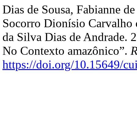
Dias de Sousa, Fabianne de
Socorro Dionísio Carvalho 
da Silva Dias de Andrade. 
No Contexto amazônico”.
R
https://doi.org/10.15649/cu