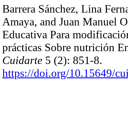
Barrera Sánchez, Lina Fern
Amaya, and Juan Manuel Os
Educativa Para modificació
prácticas Sobre nutrición 
Cuidarte
5 (2): 851-8.
https://doi.org/10.15649/cu