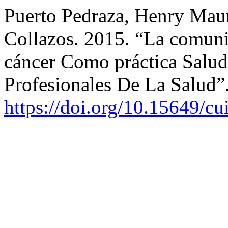
Puerto Pedraza, Henry Mau
Collazos. 2015. “La comuni
cáncer Como práctica Salud
Profesionales De La Salud”
https://doi.org/10.15649/cu