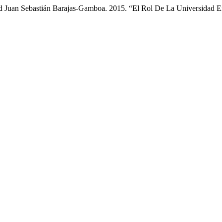
 Juan Sebastián Barajas-Gamboa. 2015. “El Rol De La Universidad 