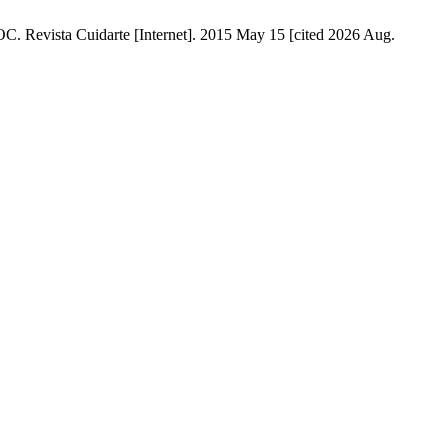
POC. Revista Cuidarte [Internet]. 2015 May 15 [cited 2026 Aug.