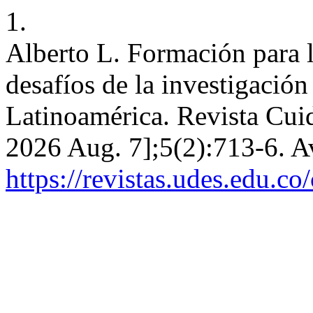
1.
Alberto L. Formación para l
desafíos de la investigación
Latinoamérica. Revista Cuida
2026 Aug. 7];5(2):713-6. A
https://revistas.udes.edu.co