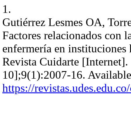
1.
Gutiérrez Lesmes OA, Torr
Factores relacionados con l
enfermería en instituciones
Revista Cuidarte [Internet]
10];9(1):2007-16. Availabl
https://revistas.udes.edu.co