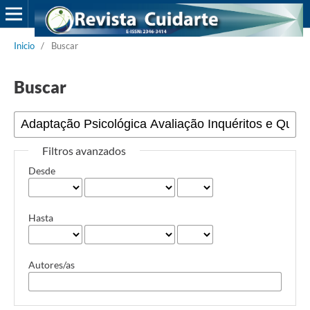
Inicio
/
Buscar
Buscar
Filtros avanzados
Desde
Hasta
Autores/as