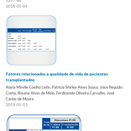
2257-68
2018-05-04
Fatores relacionados à qualidade de vida de pacientes
transplantados
Alana Mirelle Coelho Leite, Patrícia Shirley Alves Sousa, Joice Requião
Costa, Rosana Alves de Melo, Ferdinando Oliveira Carvalho, José
Carlos de Moura
2019-05-03