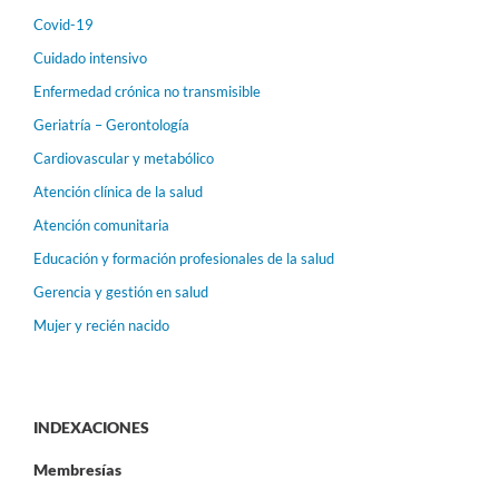
Covid-19
Cuidado intensivo
Enfermedad crónica no transmisible
Geriatría – Gerontología
Cardiovascular y metabólico
Atención clínica de la salud
Atención comunitaria
Educación y formación profesionales de la salud
Gerencia y gestión en salud
Mujer y recién nacido
INDEXACIONES
Membresías