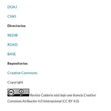
DOAJ
CNKI
Directorios
REDIB
ROAD
BASE
Repositorios
Creative Commons
Copyright
Revista Cuidarte está bajo una licencia Creative
Commons Atribución 4.0 Internacional (CC BY 4.0).