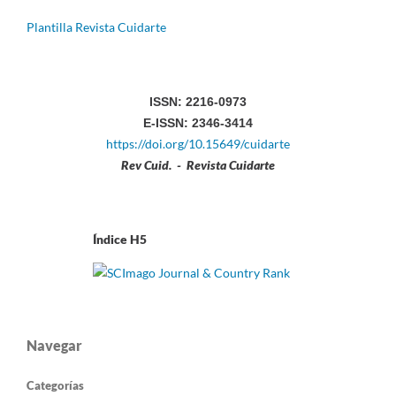
Plantilla Revista Cuidarte
ISSN: 2216-0973
E-ISSN: 2346-3414
https://doi.org/10.15649/cuidarte
Rev Cuid. - Revista Cuidarte
Índice H5
Navegar
Categorías