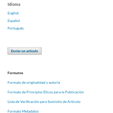
Idioma
English
Español
Português
Enviar un artículo
Formatos
Formato de originalidad y autoría
Formato de Principios Éticos para la Publicación
Lista de Verificación para Sumisión de Artículo
Formato Metadatos