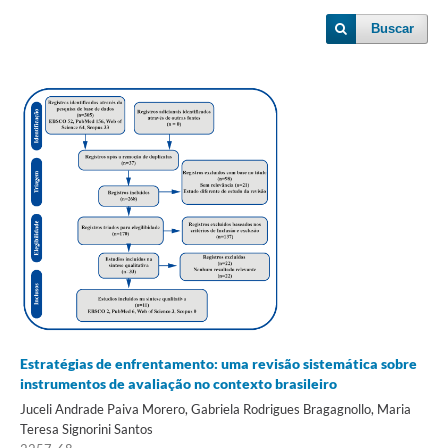
Buscar
Estratégias de enfrentamento: uma revisão sistemática sobre
instrumentos de avaliação no contexto brasileiro
Juceli Andrade Paiva Morero, Gabriela Rodrigues Bragagnollo, Maria
Teresa Signorini Santos