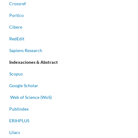
Crossref
Portico
Cibere
RedEdit
Sapiens Research
Indexaciones & Abstract
Scopus
Google Scholar
Web of Science (WoS)
Publindex
ERIHPLUS
Lilacs