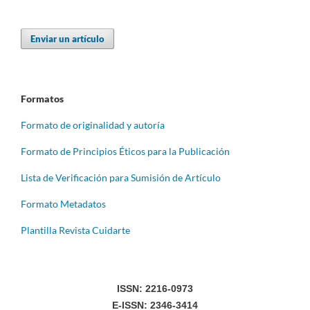
Enviar un artículo
Formatos
Formato de originalidad y autoría
Formato de Principios Éticos para la Publicación
Lista de Verificación para Sumisión de Artículo
Formato Metadatos
Plantilla Revista Cuidarte
ISSN: 2216-0973
E-ISSN: 2346-3414