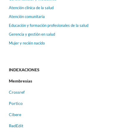
Atención clínica de la salud
Atención comunitaria
Educación y formación profesionales de la salud
Gerencia y gestión en salud
Mujer y recién nacido
INDEXACIONES
Membresías
Crossref
Portico
Cibere
RedEdit