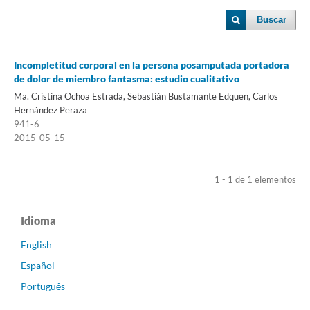
Buscar
Incompletitud corporal en la persona posamputada portadora
de dolor de miembro fantasma: estudio cualitativo
Ma. Cristina Ochoa Estrada, Sebastián Bustamante Edquen, Carlos
Hernández Peraza
941-6
2015-05-15
1 - 1 de 1 elementos
Idioma
English
Español
Português