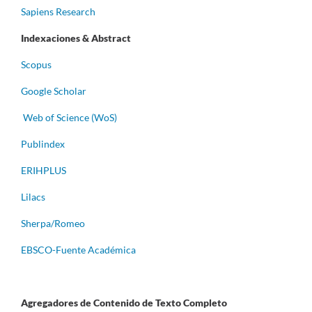
Sapiens Research
Indexaciones & Abstract
Scopus
Google Scholar
Web of Science (WoS)
Publindex
ERIHPLUS
Lilacs
Sherpa/Romeo
EBSCO-Fuente Académica
Agregadores de Contenido de Texto Completo