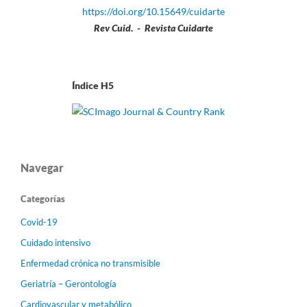
https://doi.org/10.15649/cuidarte
Rev Cuid. - Revista Cuidarte
Índice H5
Navegar
Categorías
Covid-19
Cuidado intensivo
Enfermedad crónica no transmisible
Geriatría – Gerontología
Cardiovascular y metabólico