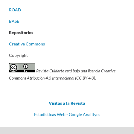
ROAD
BASE
Repositorios
Creative Commons
Copyright
Revista Cuidarte está bajo una licencia Creative
Commons Atribución 4.0 Internacional (CC BY 4.0).
Visitas a la Revista
Estadisticas Web - Google Analitycs