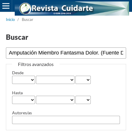
Inicio
/
Buscar
Buscar
Filtros avanzados
Desde
Hasta
Autores/as