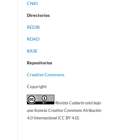
CNKI
Directorios
REDIB
ROAD
BASE
Repositorios
Creative Commons
Copyright
Revista Cuidarte está bajo
una licencia Creative Commons Atribución
4.0 Internacional (CC BY 4.0).