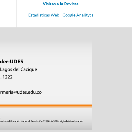
Visitas a la Revista
Estadisticas Web - Google Analitycs