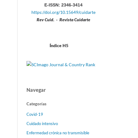
E-ISSN: 2346-3414
https://doi.org/10.15649/cuidarte
Rev Cuid. - Revista Cuidarte
Índice H5
Navegar
Categorías
Covid-19
Cuidado intensivo
Enfermedad crónica no transmisible