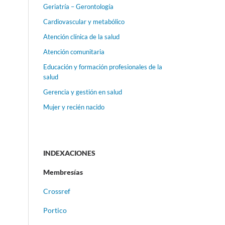
Geriatría – Gerontología
Cardiovascular y metabólico
Atención clínica de la salud
Atención comunitaria
Educación y formación profesionales de la
salud
Gerencia y gestión en salud
Mujer y recién nacido
INDEXACIONES
Membresías
Crossref
Portico