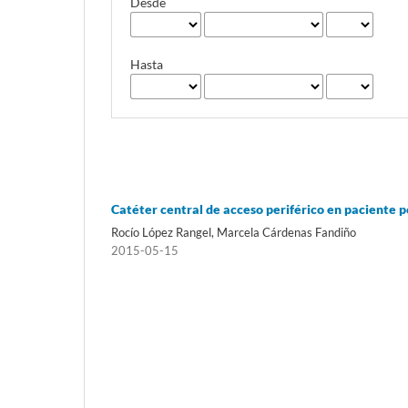
Desde
Hasta
Catéter central de acceso periférico en paciente p
Rocío López Rangel, Marcela Cárdenas Fandiño
2015-05-15